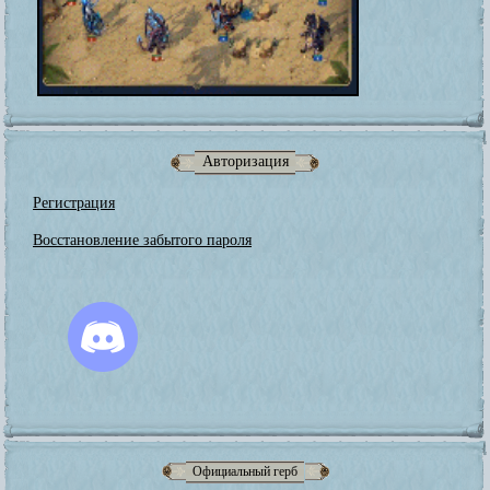
Авторизация
Регистрация
Восстановление забытого пароля
Официальный герб