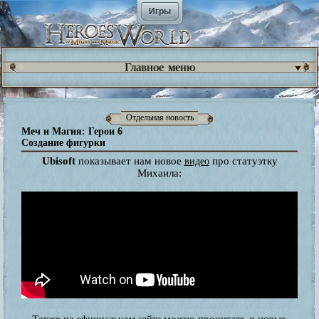
Игры
Главное меню
Отдельная новость
Меч и Магия: Герои 6
Создание фигурки
Ubisoft
показывает нам новое
про статуэтку
видео
Михаила:
Также
можно прочитать о новых