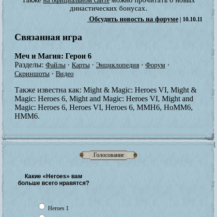
на официальном сайте
династических бонусах.
Обсудить новость на форуме
| 10.10.11
Связанная игра
Меч и Магия: Герои 6
Разделы:
·
·
·
·
Файлы
Карты
Энциклопедия
Форум
·
Скриншоты
Видео
Также известна как:
Might & Magic: Heroes VI, Might &
Magic: Heroes 6, Might and Magic: Heroes VI, Might and
Magic: Heroes 6, Heroes VI, Heroes 6, MMH6, HoMM6,
HMM6.
Голосование
Какие «Heroes» вам
больше всего нравятся?
Heroes 1