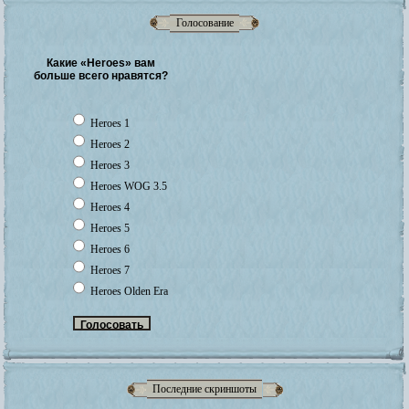
Голосование
Какие «Heroes» вам
больше всего нравятся?
Heroes 1
Heroes 2
Heroes 3
Heroes WOG 3.5
Heroes 4
Heroes 5
Heroes 6
Heroes 7
Heroes Olden Era
Последние скриншоты