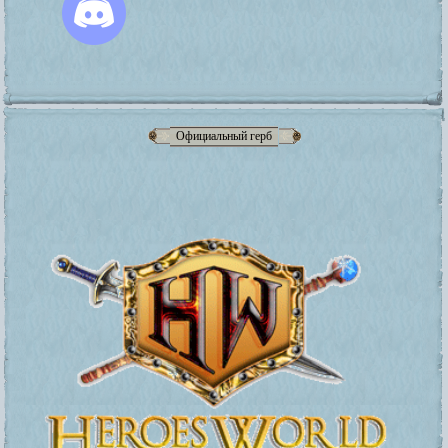
Официальный герб