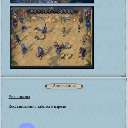
Авторизация
Регистрация
Восстановление забытого пароля