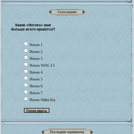
Голосование
Какие «Heroes» вам
больше всего нравятся?
Heroes 1
Heroes 2
Heroes 3
Heroes WOG 3.5
Heroes 4
Heroes 5
Heroes 6
Heroes 7
Heroes Olden Era
Последние скриншоты