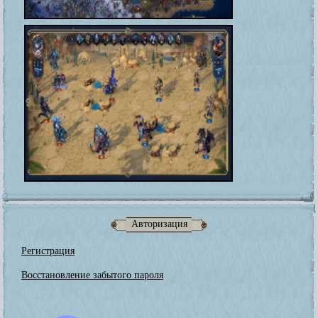
Авторизация
Регистрация
Восстановление забытого пароля