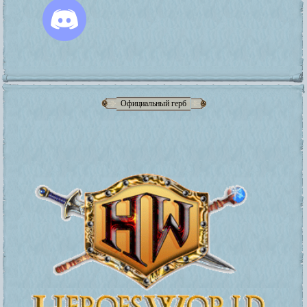
Официальный герб