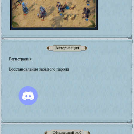
Авторизация
Регистрация
Восстановление забытого пароля
Официальный герб