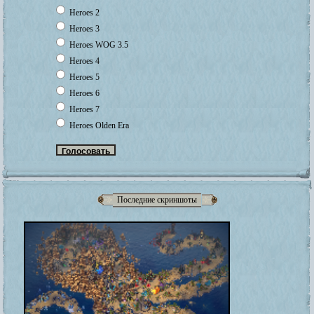
Heroes 2
Heroes 3
Heroes WOG 3.5
Heroes 4
Heroes 5
Heroes 6
Heroes 7
Heroes Olden Era
Последние скриншоты