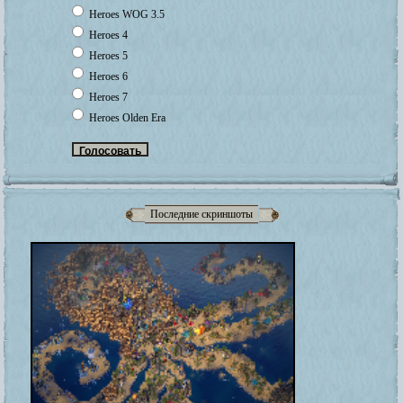
Heroes WOG 3.5
Heroes 4
Heroes 5
Heroes 6
Heroes 7
Heroes Olden Era
Последние скриншоты