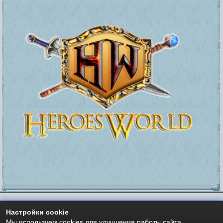
Настройки cookie
https://heroesworld.ru
Мир Героев -
- Heroes World
Мы используем cookies для улучшения работы сайта.