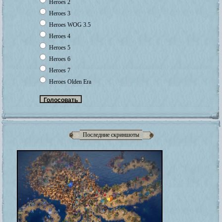
Heroes 2
Heroes 3
Heroes WOG 3.5
Heroes 4
Heroes 5
Heroes 6
Heroes 7
Heroes Olden Era
Последние скриншоты