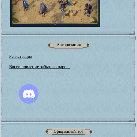
Авторизация
Регистрация
Восстановление забытого пароля
Официальный герб