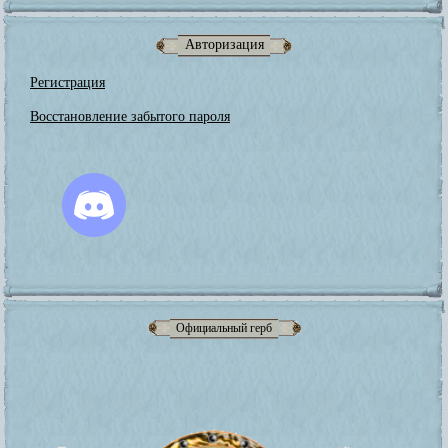
Авторизация
Регистрация
Восстановление забытого пароля
Официальный герб