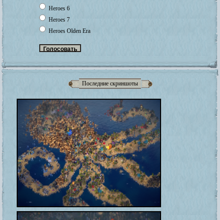
Heroes 6
Heroes 7
Heroes Olden Era
Последние скриншоты