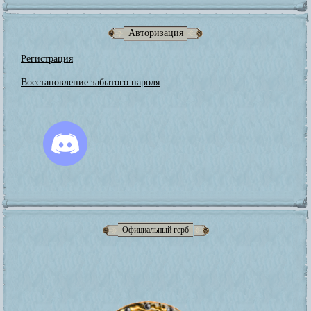
Авторизация
Регистрация
Восстановление забытого пароля
Официальный герб