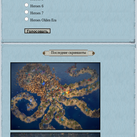
Heroes 6
Heroes 7
Heroes Olden Era
Последние скриншоты