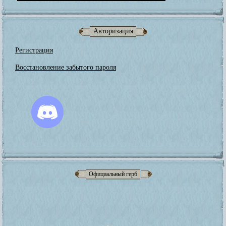
Авторизация
Регистрация
Восстановление забытого пароля
Официальный герб