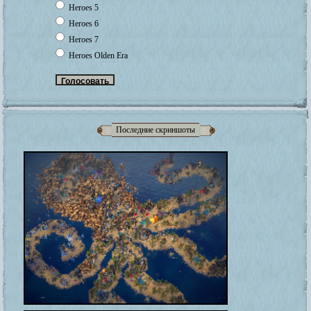
Heroes 5
Heroes 6
Heroes 7
Heroes Olden Era
Последние скриншоты