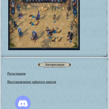
Авторизация
Регистрация
Восстановление забытого пароля