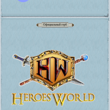
Официальный герб