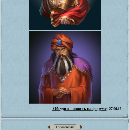
Обсудить новость на форуме
| 27.06.12
Голосование