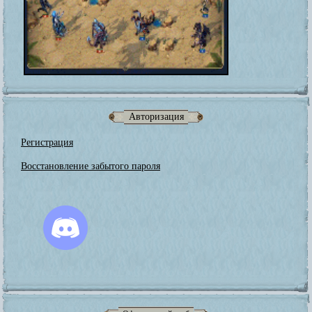
Авторизация
Регистрация
Восстановление забытого пароля