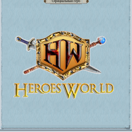
Официальный герб