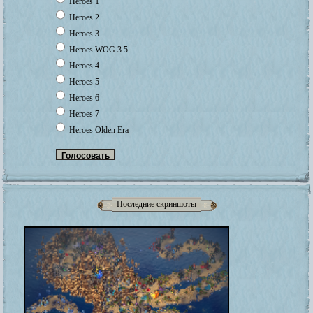
Heroes 1
Heroes 2
Heroes 3
Heroes WOG 3.5
Heroes 4
Heroes 5
Heroes 6
Heroes 7
Heroes Olden Era
Последние скриншоты