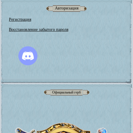
Авторизация
Регистрация
Восстановление забытого пароля
Официальный герб