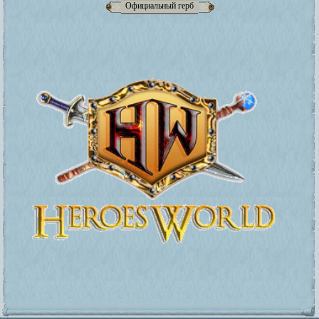
Официальный герб