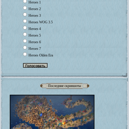
Heroes 1
Heroes 2
Heroes 3
Heroes WOG 3.5
Heroes 4
Heroes 5
Heroes 6
Heroes 7
Heroes Olden Era
Последние скриншоты