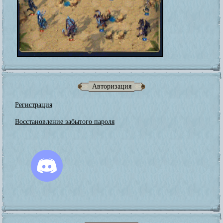
Авторизация
Регистрация
Восстановление забытого пароля