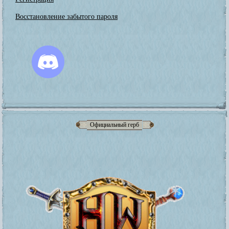
Восстановление забытого пароля
Официальный герб