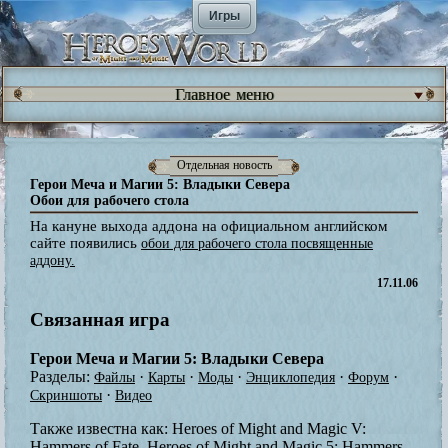
Игры
Главное меню
Отдельная новость
Герои Меча и Магии 5: Владыки Севера
Обои для рабочего стола
На кануне выхода аддона на официальном английском
сайте появились
обои для рабочего стола посвященные
аддону.
17.11.06
Связанная игра
Герои Меча и Магии 5: Владыки Севера
Разделы:
·
·
·
·
·
Файлы
Карты
Моды
Энциклопедия
Форум
·
Скриншоты
Видео
Также известна как:
Heroes of Might and Magic V:
Hammers of Fate, Heroes of Might and Magic 5: Hammers