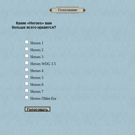
Голосование
Какие «Heroes» вам
больше всего нравятся?
Heroes 1
Heroes 2
Heroes 3
Heroes WOG 3.5
Heroes 4
Heroes 5
Heroes 6
Heroes 7
Heroes Olden Era