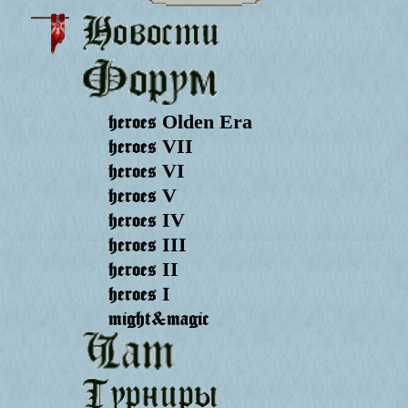
heroes
Olden Era
heroes
VII
heroes
VI
heroes
V
heroes
IV
heroes
III
heroes
II
heroes
I
might&magic