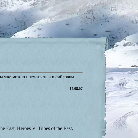
ты уже можно посмотреть и в файловом
14.08.07
he East, Heroes V: Tribes of the East,