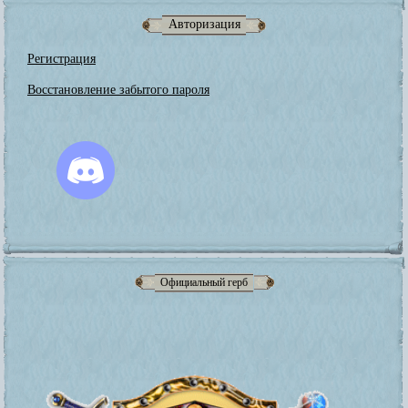
Авторизация
Регистрация
Восстановление забытого пароля
Официальный герб