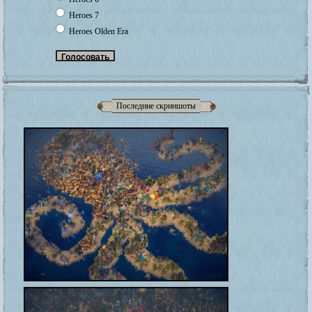
Heroes 7
Heroes Olden Era
Последние скриншоты