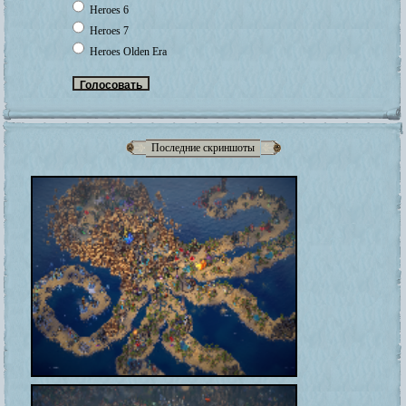
Heroes 6
Heroes 7
Heroes Olden Era
Последние скриншоты