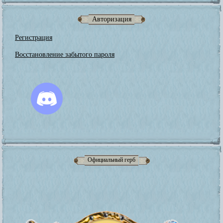
Авторизация
Регистрация
Восстановление забытого пароля
Официальный герб