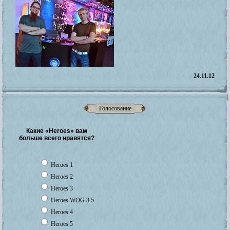
24.11.12
Голосование
Какие «Heroes» вам
больше всего нравятся?
Heroes 1
Heroes 2
Heroes 3
Heroes WOG 3.5
Heroes 4
Heroes 5