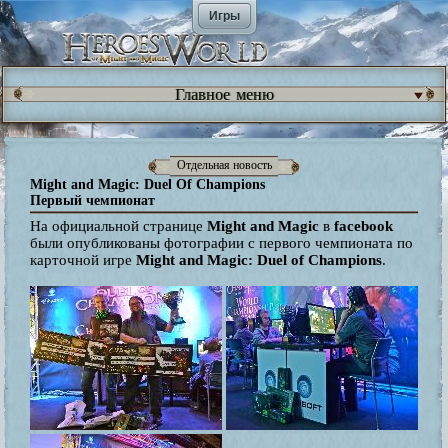
Игры
Главное меню
Отдельная новость
Might and Magic: Duel Of Champions
Первый чемпионат
На официальной странице
Might and Magic
в
facebook
были опубликованы фотографии с первого чемпионата по
карточной игре
Might and Magic: Duel of Champions
.