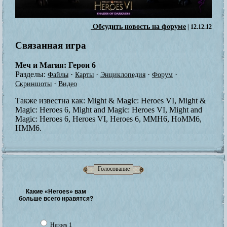
Обсудить новость на форуме
| 12.12.12
Связанная игра
Меч и Магия: Герои 6
Разделы:
·
·
·
·
Файлы
Карты
Энциклопедия
Форум
·
Скриншоты
Видео
Также известна как:
Might & Magic: Heroes VI, Might &
Magic: Heroes 6, Might and Magic: Heroes VI, Might and
Magic: Heroes 6, Heroes VI, Heroes 6, MMH6, HoMM6,
HMM6.
Голосование
Какие «Heroes» вам
больше всего нравятся?
Heroes 1