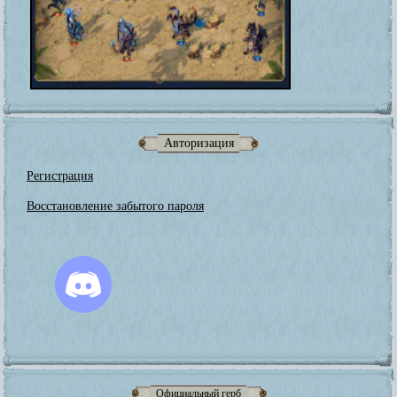
Авторизация
Регистрация
Восстановление забытого пароля
Официальный герб