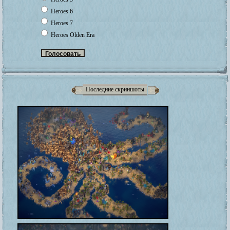
Heroes 6
Heroes 7
Heroes Olden Era
Последние скриншоты