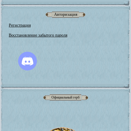
Авторизация
Регистрация
Восстановление забытого пароля
Официальный герб