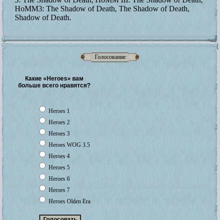
HoMM3: The Shadow of Death, The Shadow of Death,
Shadow of Death.
Голосование
Какие «Heroes» вам
больше всего нравятся?
Heroes 1
Heroes 2
Heroes 3
Heroes WOG 3.5
Heroes 4
Heroes 5
Heroes 6
Heroes 7
Heroes Olden Era