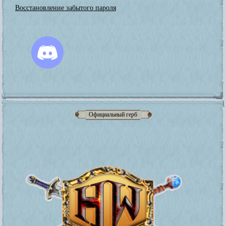
Восстановление забытого пароля
Официальный герб