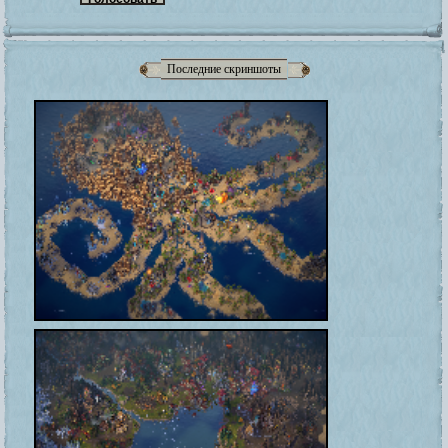
Последние скриншоты