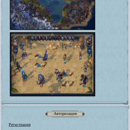
Авторизация
Регистрация