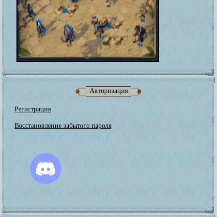
Авторизация
Регистрация
Восстановление забытого пароля