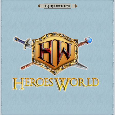
Официальный герб