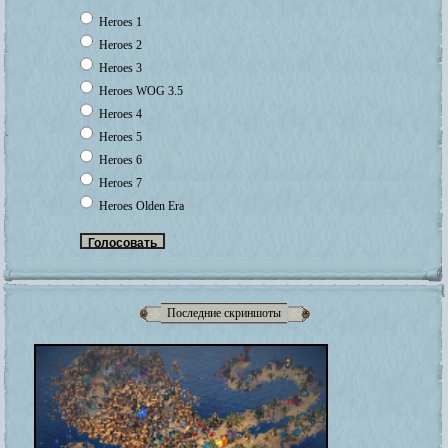
Heroes 1
Heroes 2
Heroes 3
Heroes WOG 3.5
Heroes 4
Heroes 5
Heroes 6
Heroes 7
Heroes Olden Era
Последние скриншоты