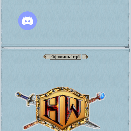
Официальный герб