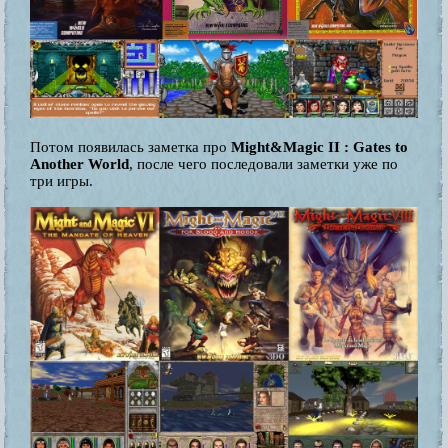
Потом появилась заметка про
Might&Magic II : Gates to
Another World
, после чего последовали заметки уже по
три игры.