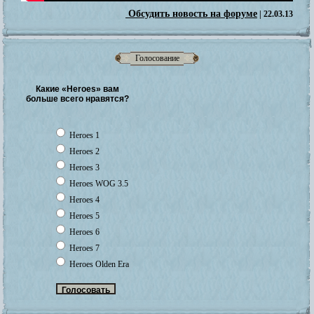
Обсудить новость на форуме
| 22.03.13
Голосование
Какие «Heroes» вам
больше всего нравятся?
Heroes 1
Heroes 2
Heroes 3
Heroes WOG 3.5
Heroes 4
Heroes 5
Heroes 6
Heroes 7
Heroes Olden Era