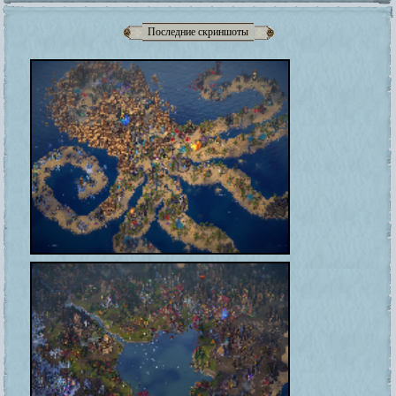
Последние скриншоты