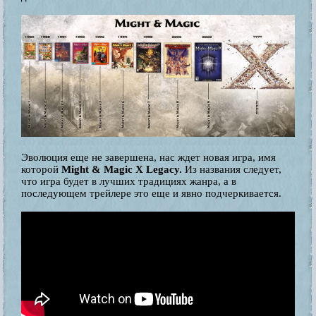
Эволюция еще не завершена, нас ждет новая игра, имя
которой
Might & Magic X Legacy.
Из названия следует,
что игра будет в лучших традициях жанра, а в
последующем трейлере это еще и явно подчеркивается.