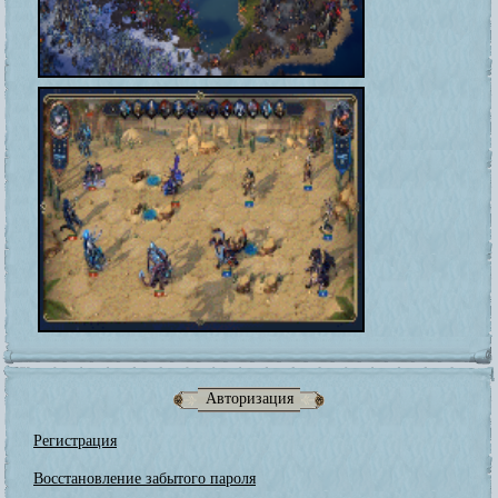
Авторизация
Регистрация
Восстановление забытого пароля