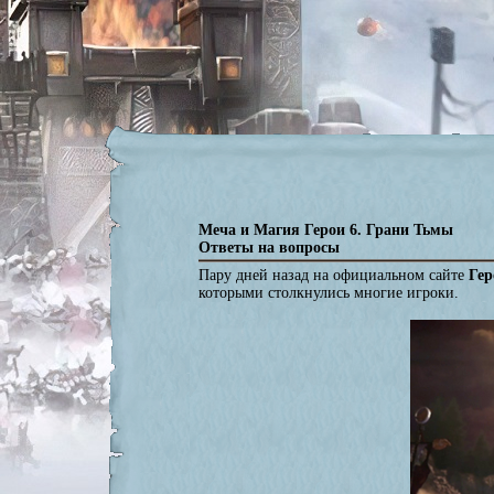
Меча и Магия Герои 6. Грани Тьмы
Ответы на вопросы
Пару дней назад на официальном сайте
Гер
которыми столкнулись многие игроки.