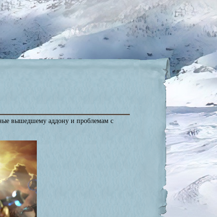
нные вышедшему аддону и проблемам с