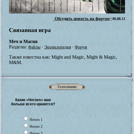
Обсудить новость на форуме
| 06.08.13
Связанная игра
Меч и Магия
Разделы:
·
·
Файлы
Энциклопедия
Форум
Также известна как:
Might and Magic, Might & Magic,
M&M.
Голосование
Какие «Heroes» вам
больше всего нравятся?
Heroes 1
Heroes 2
Heroes 3