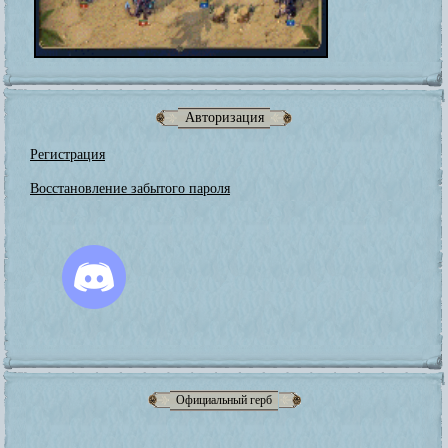
Авторизация
Регистрация
Восстановление забытого пароля
Официальный герб