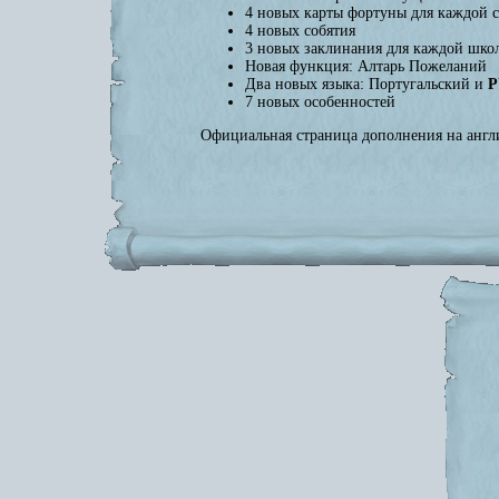
4 новых карты фортуны для каждой 
4 новых собятия
3 новых заклинания для каждой шко
Новая функция: Алтарь Пожеланий
Два новых языка: Португальский и
7 новых особенностей
Официальная страница дополнения на анг