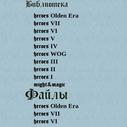
heroes
Olden Era
heroes
VII
heroes
VI
heroes
V
heroes
IV
heroes
WOG
heroes
III
heroes
II
heroes
I
might&magic
heroes
Olden Era
heroes
VII
heroes
VI