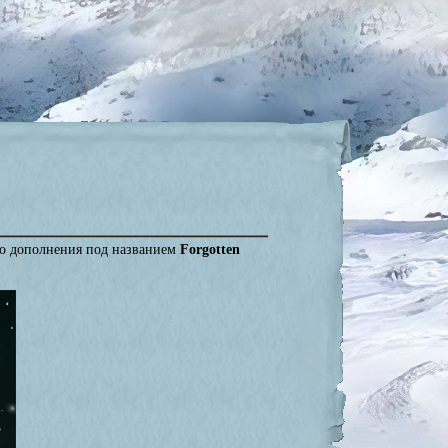
о дополнения под названием
Forgotten