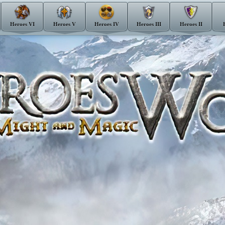
Heroes VI
Heroes V
Heroes IV
Heroes III
Heroes II