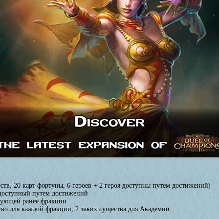
тв, 20 карт фортуны, 6 героев + 2 героя доступны путем достижений)
 доступный путем достижений
вующей ранее фракции
тво для каждой фракции, 2 таких существа для Академии