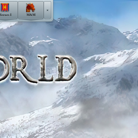
×
Heroes I
M&M