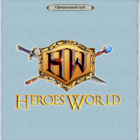
Официальный герб