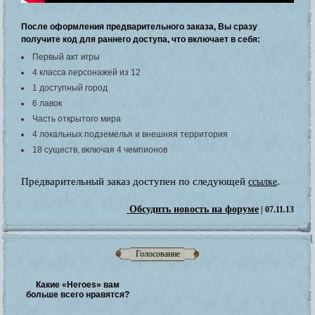
После оформления предварительного заказа, Вы сразу
получите код для раннего доступа, что включает в себя:
Первый акт игры
4 класса персонажей из 12
1 доступный город
6 лавок
Часть открытого мира
4 локальных подземелья и внешняя территория
18 существ, включая 4 чемпионов
Предварительный заказ доступен по следующей
.
ссылке
Обсудить новость на форуме
| 07.11.13
Голосование
Какие «Heroes» вам
больше всего нравятся?