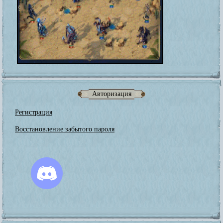
Авторизация
Регистрация
Восстановление забытого пароля