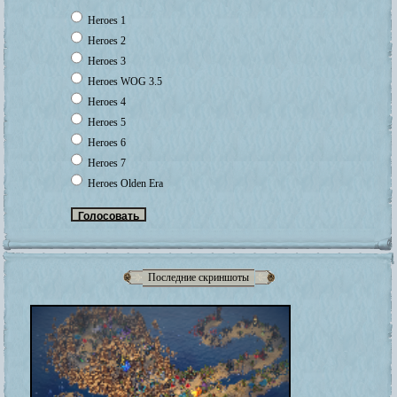
Heroes 1
Heroes 2
Heroes 3
Heroes WOG 3.5
Heroes 4
Heroes 5
Heroes 6
Heroes 7
Heroes Olden Era
Последние скриншоты