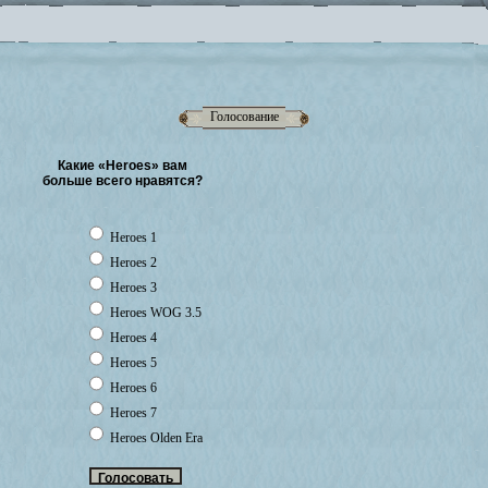
Голосование
Какие «Heroes» вам
больше всего нравятся?
Heroes 1
Heroes 2
Heroes 3
Heroes WOG 3.5
Heroes 4
Heroes 5
Heroes 6
Heroes 7
Heroes Olden Era