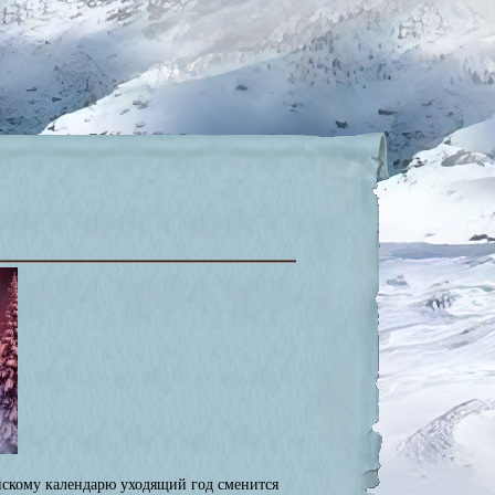
айскому календарю уходящий год сменится