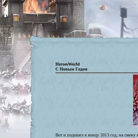
HeroesWorld
C Новым Годом
Вот и подошел к концу 2013 год, на смену