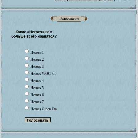
Голосование
Какие «Heroes» вам
больше всего нравятся?
Heroes 1
Heroes 2
Heroes 3
Heroes WOG 3.5
Heroes 4
Heroes 5
Heroes 6
Heroes 7
Heroes Olden Era