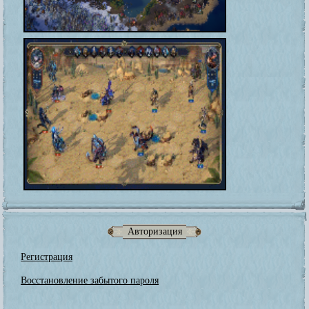
Авторизация
Регистрация
Восстановление забытого пароля