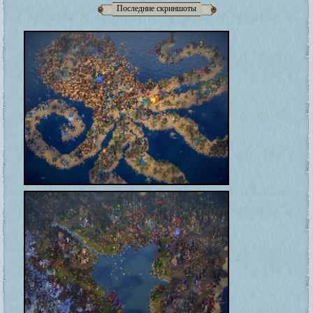
Последние скриншоты