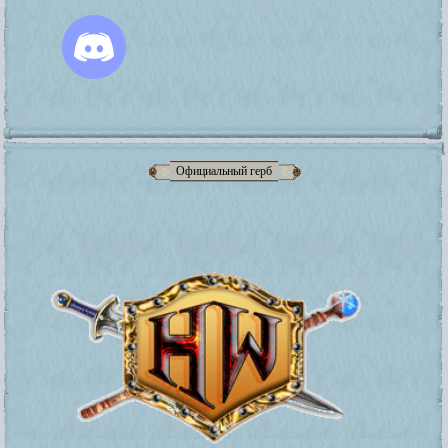
Официальный герб