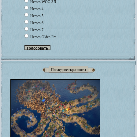
Heroes WOG 3.5
Heroes 4
Heroes 5
Heroes 6
Heroes 7
Heroes Olden Era
Последние скриншоты