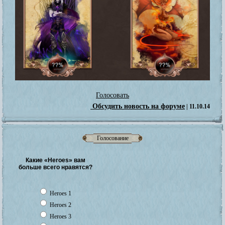
Голосовать
Обсудить новость на форуме
| 11.10.14
Голосование
Какие «Heroes» вам
больше всего нравятся?
Heroes 1
Heroes 2
Heroes 3