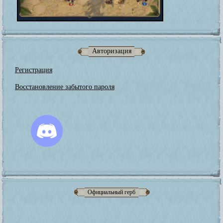
Авторизация
Регистрация
Восстановление забытого пароля
Официальный герб