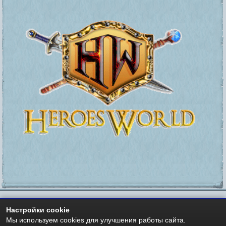
Настройки cookie
https://heroesworld.ru
Мир Героев -
- Heroes World
Мы используем cookies для улучшения работы сайта.