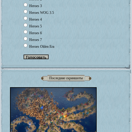
Heroes 3
Heroes WOG 3.5
Heroes 4
Heroes 5
Heroes 6
Heroes 7
Heroes Olden Era
Последние скриншоты