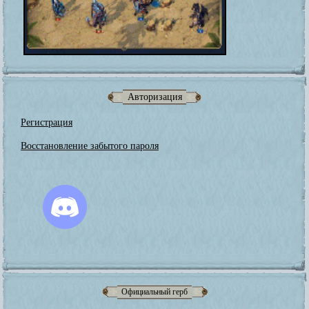
Авторизация
Регистрация
Восстановление забытого пароля
Официальный герб