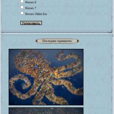
Heroes 6
Heroes 7
Heroes Olden Era
Последние скриншоты