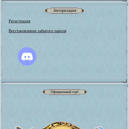
Авторизация
Регистрация
Восстановление забытого пароля
Официальный герб