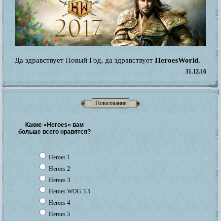
Да здравствует Новый Год, да здравствует
HeroesWorld
.
31.12.16
Голосование
Какие «Heroes» вам
больше всего нравятся?
Heroes 1
Heroes 2
Heroes 3
Heroes WOG 3.5
Heroes 4
Heroes 5