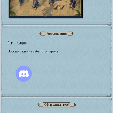
Авторизация
Регистрация
Восстановление забытого пароля
Официальный герб