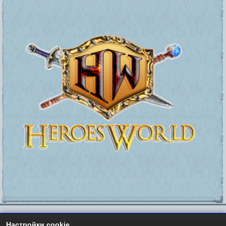
Настройки cookie