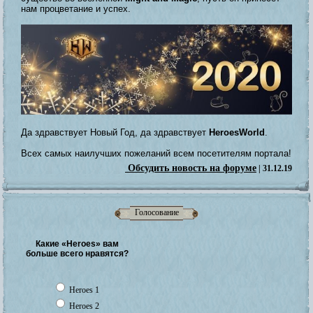
нам процветание и успех.
Да здравствует Новый Год, да здравствует
HeroesWorld
.
Всех самых наилучших пожеланий всем посетителям портала!
Обсудить новость на форуме
| 31.12.19
Голосование
Какие «Heroes» вам
больше всего нравятся?
Heroes 1
Heroes 2