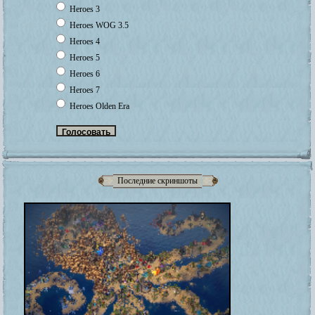
Heroes 3
Heroes WOG 3.5
Heroes 4
Heroes 5
Heroes 6
Heroes 7
Heroes Olden Era
Последние скриншоты