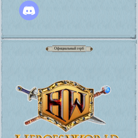
Официальный герб