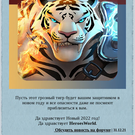
Пусть этот грозный тигр будет вашим защитником в
новом году и все опасности даже не посмеют
приблизиться к вам.
Да здравствует Новый 2022 год!
Да здравствует
HeroesWorld
.
Обсудить новость на форуме
| 31.12.21