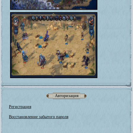
Авторизация
Регистрация
Восстановление забытого пароля