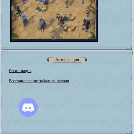
Авторизация
Регистрация
Восстановление забытого пароля