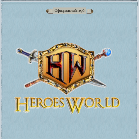
Официальный герб