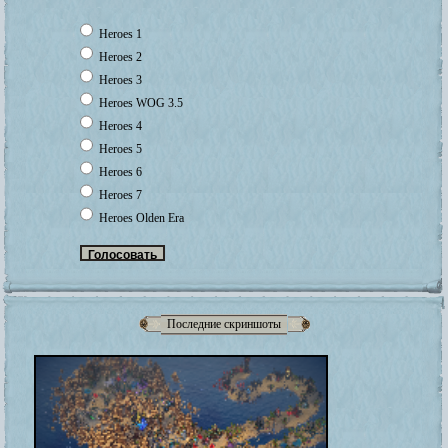
Heroes 1
Heroes 2
Heroes 3
Heroes WOG 3.5
Heroes 4
Heroes 5
Heroes 6
Heroes 7
Heroes Olden Era
Последние скриншоты