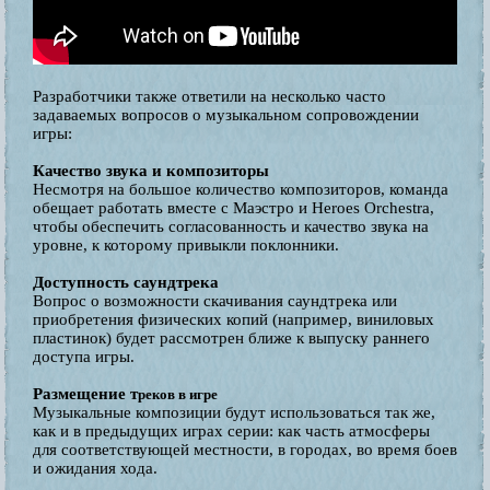
Разработчики также ответили на несколько часто
задаваемых вопросов о музыкальном сопровождении
игры:
Качество звука и композиторы
Несмотря на большое количество композиторов, команда
обещает работать вместе с Маэстро и Heroes Orchestra,
чтобы обеспечить согласованность и качество звука на
уровне, к которому привыкли поклонники.
Доступность саундтрека
Вопрос о возможности скачивания саундтрека или
приобретения физических копий (например, виниловых
пластинок) будет рассмотрен ближе к выпуску раннего
доступа игры.
Размещение т
реков в игре
Музыкальные композиции будут использоваться так же,
как и в предыдущих играх серии: как часть атмосферы
для соответствующей местности, в городах, во время боев
и ожидания хода.