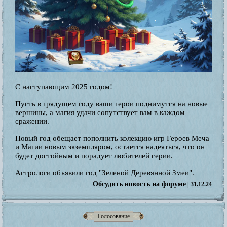
С наступающим 2025 годом!
Пусть в грядущем году ваши герои поднимутся на новые
вершины, а магия удачи сопутствует вам в каждом
сражении.
Новый год обещает пополнить колекцию игр Героев Меча
и Магии новым экземпляром, остается надеяться, что он
будет достойным и порадует любителей серии.
Астрологи объявили год "Зеленой Деревянной Змеи".
Обсудить новость на форуме
| 31.12.24
Голосование