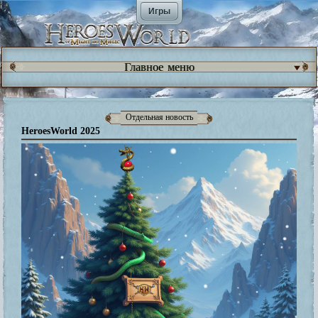
Игры
Главное меню
Отдельная новость
HeroesWorld 2025