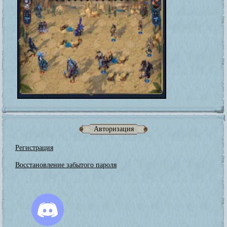
Авторизация
Регистрация
Восстановление забытого пароля