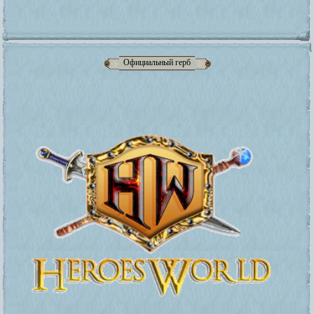
Официальный герб