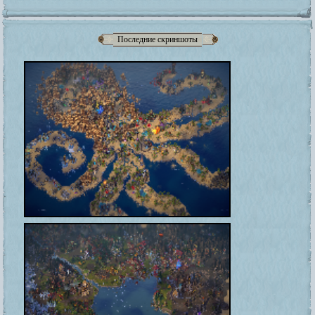
Последние скриншоты