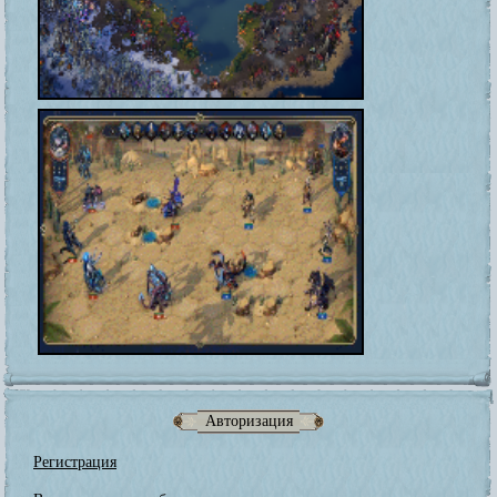
Авторизация
Регистрация