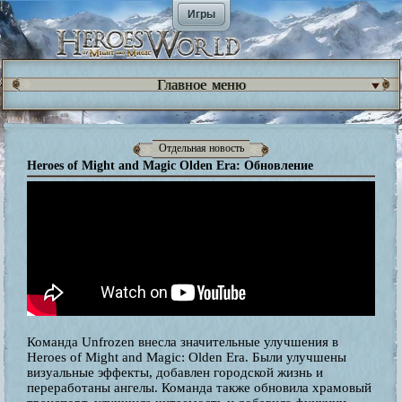
Игры
Главное меню
Отдельная новость
Heroes of Might and Magic Olden Era: Обновление
Команда Unfrozen внесла значительные улучшения в
Heroes of Might and Magic: Olden Era. Были улучшены
визуальные эффекты, добавлен городской жизнь и
переработаны ангелы. Команда также обновила храмовый