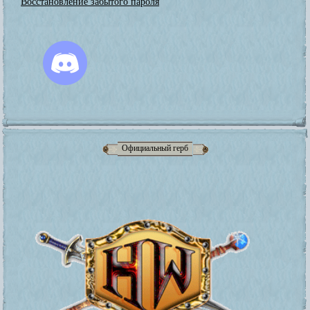
Восстановление забытого пароля
Официальный герб