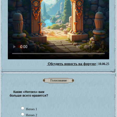
Обсудить новость на форуме
| 10.06.25
Голосование
Какие «Heroes» вам
больше всего нравятся?
Heroes 1
Heroes 2