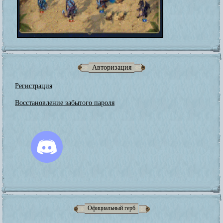
Авторизация
Регистрация
Восстановление забытого пароля
Официальный герб