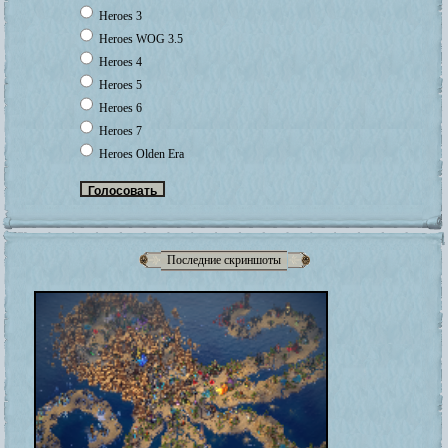
Heroes 3
Heroes WOG 3.5
Heroes 4
Heroes 5
Heroes 6
Heroes 7
Heroes Olden Era
Последние скриншоты