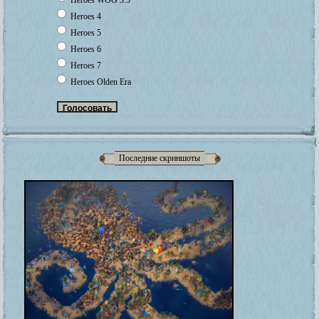
Heroes WOG 3.5
Heroes 4
Heroes 5
Heroes 6
Heroes 7
Heroes Olden Era
Последние скриншоты