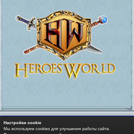
Настройки cookie
https://heroesworld.ru
Мир Героев -
- Heroes World
Мы используем cookies для улучшения работы сайта.
Авторские права - Copyright © 2006-2026 HeroesWorld.ru