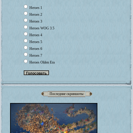
Heroes 1
Heroes 2
Heroes 3
Heroes WOG 3.5
Heroes 4
Heroes 5
Heroes 6
Heroes 7
Heroes Olden Era
Последние скриншоты