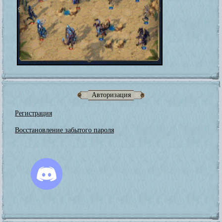
Авторизация
Регистрация
Восстановление забытого пароля