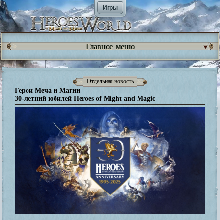
Игры
Главное меню
Отдельная новость
Герои Меча и Магии
30-летний юбилей Heroes of Might and Magic