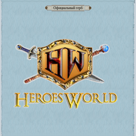
Официальный герб