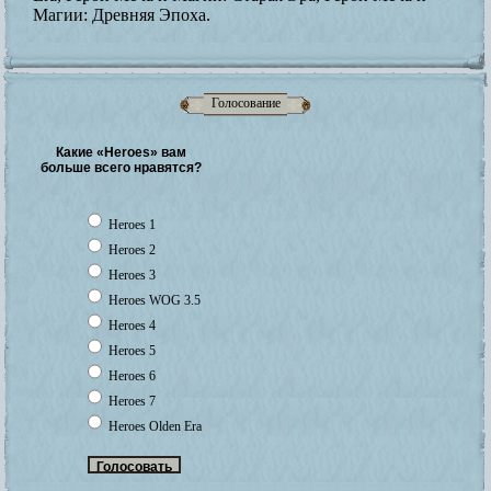
Магии: Древняя Эпоха.
Голосование
Какие «Heroes» вам
больше всего нравятся?
Heroes 1
Heroes 2
Heroes 3
Heroes WOG 3.5
Heroes 4
Heroes 5
Heroes 6
Heroes 7
Heroes Olden Era