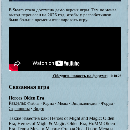
В Steam стала доступна демо версия игры. Тем не менее
выход перенесен на 2026 год, чтобы у разработчиков
было больше времени отпалировать игру.
Обсудить новость на форуме
| 10.10.25
Связанная игра
Heroes Olden Era
Разделы:
·
·
·
·
·
Файлы
Карты
Моды
Энциклопедия
Форум
·
Скриншоты
Видео
Также известна как:
Heroes of Might and Magic: Olden
Era, Heroes of Might & Magic: Olden Era, HoMM Olden
Era, Герои Меча и Магии: Старая Эра, Герои Меча и