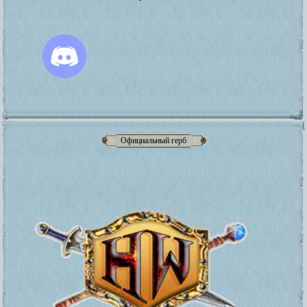
Официальный герб