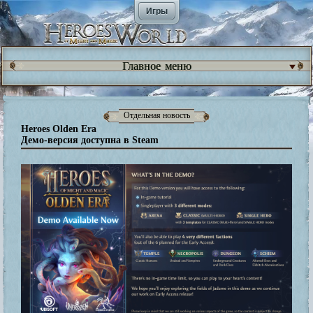
Игры
Главное меню
Отдельная новость
Heroes Olden Era
Демо-версия доступна в Steam