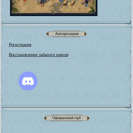
Авторизация
Регистрация
Восстановление забытого пароля
Официальный герб