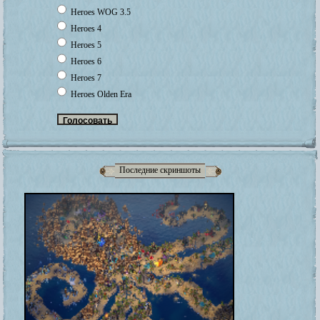
Heroes WOG 3.5
Heroes 4
Heroes 5
Heroes 6
Heroes 7
Heroes Olden Era
Последние скриншоты