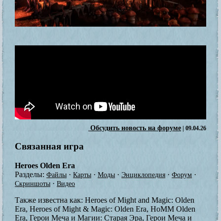
Обсудить новость на форуме
| 09.04.26
Связанная игра
Heroes Olden Era
Разделы:
·
·
·
·
·
Файлы
Карты
Моды
Энциклопедия
Форум
·
Скриншоты
Видео
Также известна как:
Heroes of Might and Magic: Olden
Era, Heroes of Might & Magic: Olden Era, HoMM Olden
Era, Герои Меча и Магии: Старая Эра, Герои Меча и