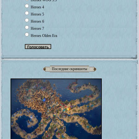
Heroes WOG 3.5
Heroes 4
Heroes 5
Heroes 6
Heroes 7
Heroes Olden Era
Последние скриншоты