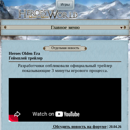
Игры
Главное меню
Отдельная новость
Heroes Olden Era
Геймплей трейлер
Разработчики опбликовали официальный трейлер
показывающие 3 минуты игрового процесса.
Обсудить новость на форуме
| 20.04.26