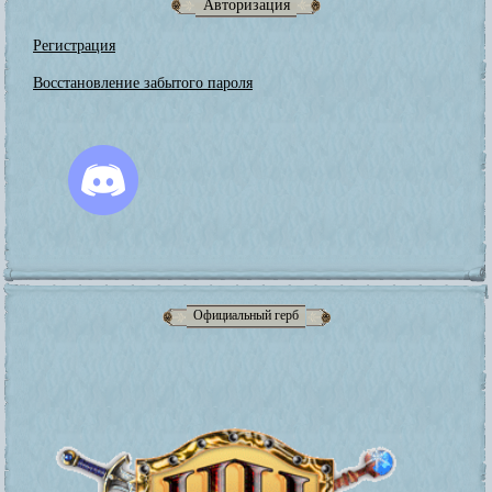
Авторизация
Регистрация
Восстановление забытого пароля
Официальный герб