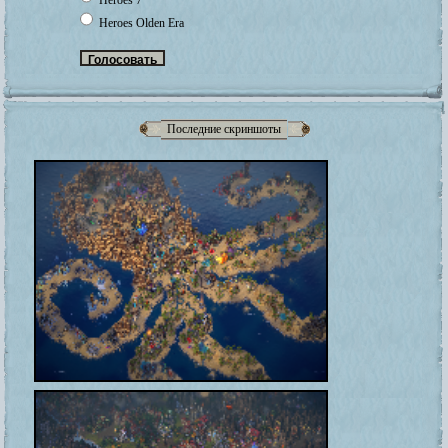
Heroes Olden Era
Последние скриншоты