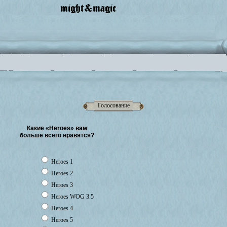
might&magic
Голосование
Какие «Heroes» вам
больше всего нравятся?
Heroes 1
Heroes 2
Heroes 3
Heroes WOG 3.5
Heroes 4
Heroes 5