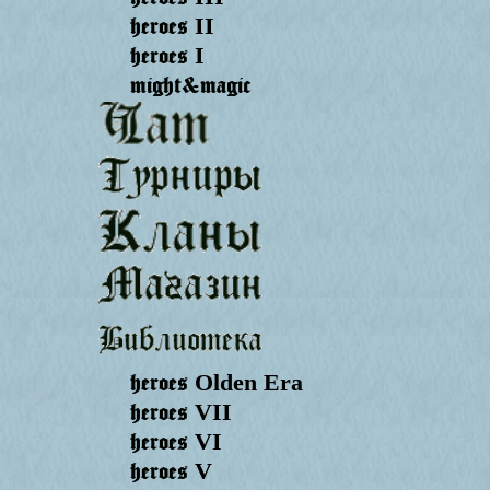
heroes
II
heroes
I
might&magic
heroes
Olden Era
heroes
VII
heroes
VI
heroes
V