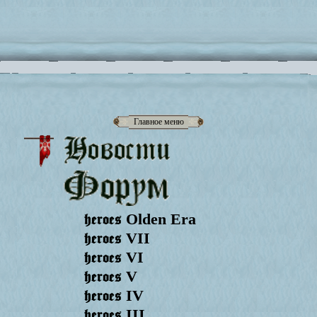
Главное меню
heroes
Olden Era
heroes
VII
heroes
VI
heroes
V
heroes
IV
heroes
III