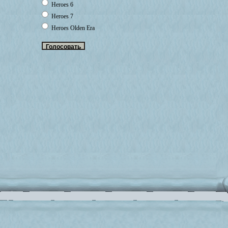
Heroes 6
Heroes 7
Heroes Olden Era