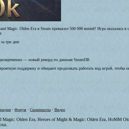
t and Magic: Olden Era в Steam превысил 500 000 копий! Игра оказалась 
e.
за три дня:
одновременно — новый рекорд по данным SteamDB
вероятную поддержку и обещают продолжать работать над игрой, чтобы о
·
·
·
педия
Форум
Скриншоты
Видео
nd Magic: Olden Era, Heroes of Might & Magic: Olden Era, HoMM O
оха.