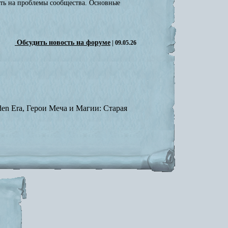
ать на проблемы сообщества. Основные
Обсудить новость на форуме
| 09.05.26
lden Era, Герои Меча и Магии: Старая