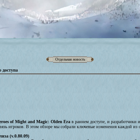
Отдельная новость
о доступа
eroes of Might and Magic: Olden Era
в раннем доступе, и разработчики 
связь игроков. В этом обзоре мы собрали ключевые изменения каждой из
иза (v.0.80.09)