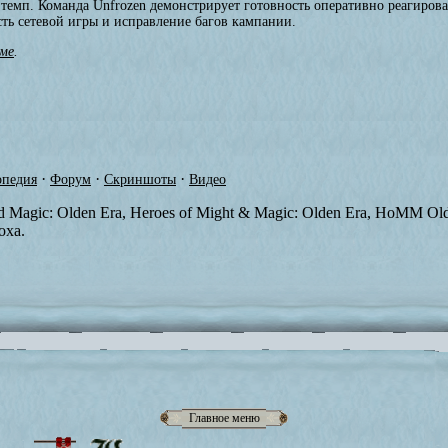
темп. Команда Unfrozen демонстрирует готовность оперативно реагиров
сть сетевой игры и исправление багов кампании.
ме
.
·
·
·
педия
Форум
Скриншоты
Видео
nd Magic: Olden Era, Heroes of Might & Magic: Olden Era, HoMM O
оха.
Главное меню