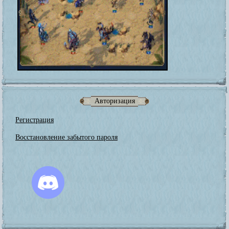
Авторизация
Регистрация
Восстановление забытого пароля