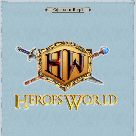
Официальный герб