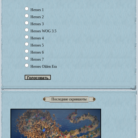
Heroes 1
Heroes 2
Heroes 3
Heroes WOG 3.5
Heroes 4
Heroes 5
Heroes 6
Heroes 7
Heroes Olden Era
Последние скриншоты