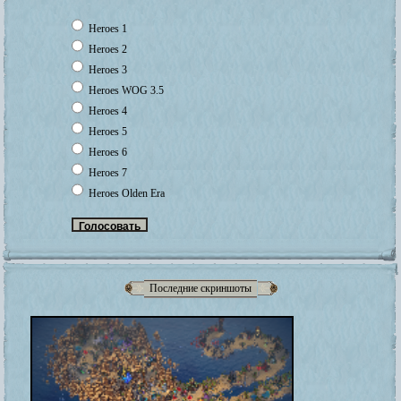
Heroes 1
Heroes 2
Heroes 3
Heroes WOG 3.5
Heroes 4
Heroes 5
Heroes 6
Heroes 7
Heroes Olden Era
Последние скриншоты