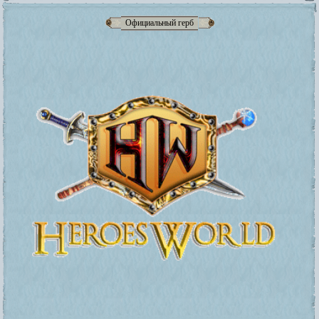
Официальный герб