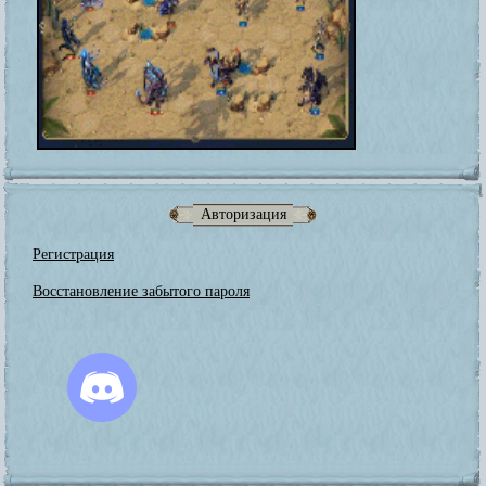
Авторизация
Регистрация
Восстановление забытого пароля