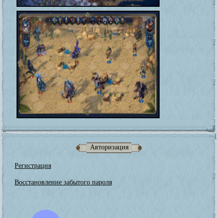
Авторизация
Регистрация
Восстановление забытого пароля