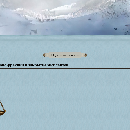
Отдельная новость
ланс фракций и закрытие эксплойтов